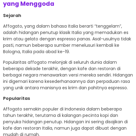
yang Menggoda
Sejarah
Affogato, yang dalam bahasa Italia berarti “tenggelam”,
adalah hidangan penutup klasik Italia yang memadukan es
krim atau gelato dengan espresso panas. Asal-usulnya tidak
pasti, namun beberapa sumber menelusuri kembali ke
Bologna, Italia pada abad ke-19.
Popularitas affogato melonjak di seluruh dunia dalam
beberapa dekade terakhir, dengan kafe dan restoran di
berbagai negara menawarkan versi mereka sendiri. Hidangan
ini digemari karena kesederhanaannya dan perpaduan rasa
yang unik antara manisnya es krim dan pahitnya espresso.
Popularitas
Affogato semakin populer di Indonesia dalam beberapa
tahun terakhir, terutama di kalangan pecinta kopi dan
penyuka hidangan penutup. Hidangan ini sering disajikan di
kafe dan restoran Italia, namun juga dapat dibuat dengan
mudah di rumah.