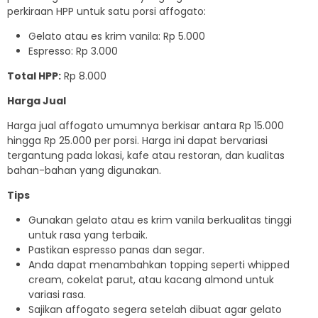
perkiraan HPP untuk satu porsi affogato:
Gelato atau es krim vanila: Rp 5.000
Espresso: Rp 3.000
Total HPP:
Rp 8.000
Harga Jual
Harga jual affogato umumnya berkisar antara Rp 15.000
hingga Rp 25.000 per porsi. Harga ini dapat bervariasi
tergantung pada lokasi, kafe atau restoran, dan kualitas
bahan-bahan yang digunakan.
Tips
Gunakan gelato atau es krim vanila berkualitas tinggi
untuk rasa yang terbaik.
Pastikan espresso panas dan segar.
Anda dapat menambahkan topping seperti whipped
cream, cokelat parut, atau kacang almond untuk
variasi rasa.
Sajikan affogato segera setelah dibuat agar gelato