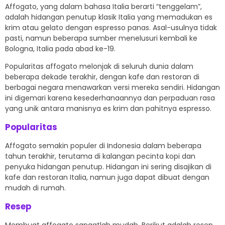
Affogato, yang dalam bahasa Italia berarti “tenggelam”,
adalah hidangan penutup klasik Italia yang memadukan es
krim atau gelato dengan espresso panas. Asal-usulnya tidak
pasti, namun beberapa sumber menelusuri kembali ke
Bologna, Italia pada abad ke-19.
Popularitas affogato melonjak di seluruh dunia dalam
beberapa dekade terakhir, dengan kafe dan restoran di
berbagai negara menawarkan versi mereka sendiri. Hidangan
ini digemari karena kesederhanaannya dan perpaduan rasa
yang unik antara manisnya es krim dan pahitnya espresso.
Popularitas
Affogato semakin populer di Indonesia dalam beberapa
tahun terakhir, terutama di kalangan pecinta kopi dan
penyuka hidangan penutup. Hidangan ini sering disajikan di
kafe dan restoran Italia, namun juga dapat dibuat dengan
mudah di rumah.
Resep