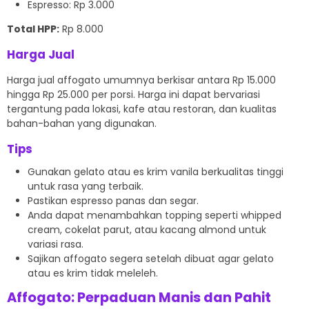
Espresso: Rp 3.000
Total HPP:
Rp 8.000
Harga Jual
Harga jual affogato umumnya berkisar antara Rp 15.000
hingga Rp 25.000 per porsi. Harga ini dapat bervariasi
tergantung pada lokasi, kafe atau restoran, dan kualitas
bahan-bahan yang digunakan.
Tips
Gunakan gelato atau es krim vanila berkualitas tinggi
untuk rasa yang terbaik.
Pastikan espresso panas dan segar.
Anda dapat menambahkan topping seperti whipped
cream, cokelat parut, atau kacang almond untuk
variasi rasa.
Sajikan affogato segera setelah dibuat agar gelato
atau es krim tidak meleleh.
Affogato: Perpaduan Manis dan Pahit