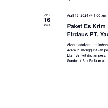
APR
April 16, 2024 @ 1:00 am
16
Paket Es Krim
2024
Firdaus PT. Ya
Akan diadakan pernikahan 
Acara ini menggunakan pak
Liter. Berikut rincian pesa
Sendok 1 Box Es Krim uku