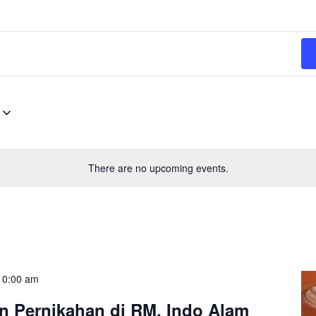
There are no upcoming events.
10:00 am
an Pernikahan di RM. Indo Alam