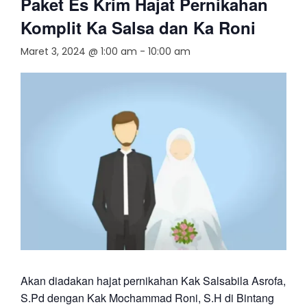
Paket Es Krim Hajat Pernikahan
Komplit Ka Salsa dan Ka Roni
Maret 3, 2024 @ 1:00 am
-
10:00 am
Akan diadakan hajat pernikahan Kak Salsabila Asrofa,
S.Pd dengan Kak Mochammad Roni, S.H di Bintang