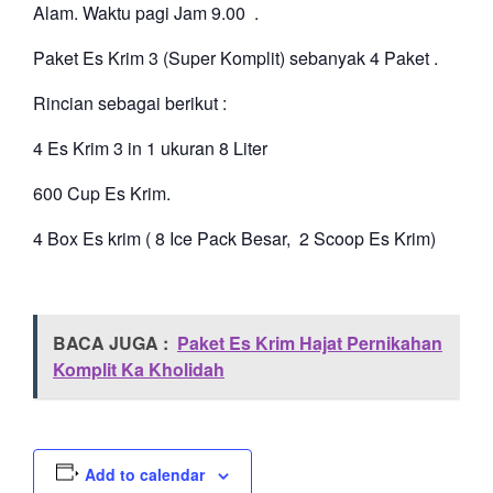
Alam. Waktu pagi Jam 9.00 .
Paket Es Krim 3 (Super Komplit) sebanyak 4 Paket .
Rincian sebagai berikut :
4 Es Krim 3 in 1 ukuran 8 Liter
600 Cup Es Krim.
4 Box Es krim ( 8 Ice Pack Besar, 2 Scoop Es Krim)
BACA JUGA :
Paket Es Krim Hajat Pernikahan
Komplit Ka Kholidah
Add to calendar